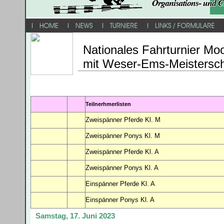
Nationales Fahrturnier Mo
mit Weser-Ems-Meistersch
Teilnerhmerlisten
Zweispänner Pferde Kl. M
Zweispänner Ponys Kl. M
Zweispänner Pferde Kl. A
Zweispänner Ponys Kl. A
Einspänner Pferde Kl. A
Einspänner Ponys Kl. A
Samstag, 17. Juni 2023