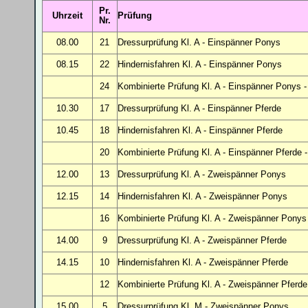
Pr.
Uhrzeit
Prüfung
Nr.
08.00
21
Dressurprüfung Kl. A - Einspänner Ponys
08.15
22
Hindernisfahren Kl. A - Einspänner Ponys
24
Kombinierte Prüfung Kl. A - Einspänner Ponys 
10.30
17
Dressurprüfung Kl. A - Einspänner Pferde
10.45
18
Hindernisfahren Kl. A
- Einspänner Pferde
20
Kombinierte Prüfung Kl. A - Einspänner Pferde 
12.00
13
Dressurprüfung Kl. A - Zweispänner Ponys
12.15
14
Hindernisfahren Kl. A
- Zweispänner Ponys
16
Kombinierte Prüfung Kl. A - Zweispänner Ponys
14.00
9
Dressurprüfung Kl. A
- Zweispänner Pferde
14.15
10
Hindernisfahren Kl. A
- Zweispänner Pferde
12
Kombinierte Prüfung Kl. A - Zweispänner Pferd
15.00
5
Dressurprüfung Kl. M
- Zweispänner Ponys