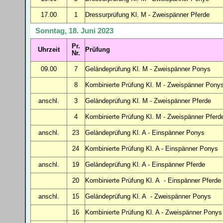
17.00
1
Dressurprüfung Kl. M
- Zweispänner Pferde
Sonntag, 18. Juni 2023
Pr.
Uhrzeit
Prüfung
Nr.
09.00
7
Geländeprüfung Kl. M - Zweispänner Ponys
8
Kombinierte Prüfung Kl. M - Zweispänner Pony
anschl.
3
Geländeprüfung
Kl. M - Zweispänner Pferde
4
Kombinierte Prüfung Kl. M - Zweispänner Pferd
anschl.
23
Geländeprüfung
Kl. A - Einspänner Ponys
24
Kombinierte Prüfung Kl. A - Einspänner Ponys
anschl.
19
Geländeprüfung Kl. A - Einspänner Pferde
20
Kombinierte Prüfung Kl. A - Einspänner Pferde
anschl.
15
Geländeprüfung Kl. A - Zweispänner Ponys
16
Kombinierte Prüfung Kl. A - Zweispänner Ponys