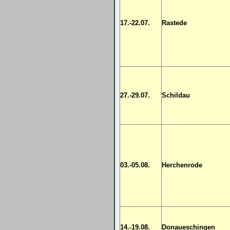
17.-22.07.
Rastede
27.-29.07.
Schildau
03.-05.08.
Herchenrode
14.-19.08.
Donaueschingen