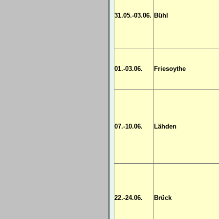
31.05.-03.06.
Bühl
01.-03.06.
Friesoythe
07.-10.06.
Lähden
22.-24.06.
Brück