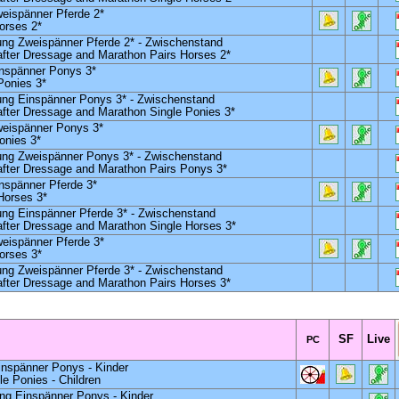
eispänner Pferde 2*
orses 2*
ung Zweispänner Pferde 2* -
Zwischenstand
after Dressage and Marathon Pairs Horses 2*
nspänner Ponys 3*
Ponies 3*
ung Einspänner Ponys 3* -
Zwischenstand
after Dressage and Marathon Single Ponies 3*
weispänner Ponys 3*
onies 3*
ung Zweispänner Ponys 3* -
Zwischenstand
after Dressage and Marathon Pairs Ponys 3*
nspänner Pferde 3*
Horses 3*
ung Einspänner Pferde 3*
- Zwischenstand
after Dressage and Marathon Single Horses 3*
eispänner Pferde 3*
orses 3*
ung Zweispänner Pferde 3* -
Zwischenstand
after Dressage and Marathon Pairs Horses 3*
SF
Live
PC
inspänner Ponys - Kinder
le Ponies - Children
ng Einspänner Ponys - Kinder