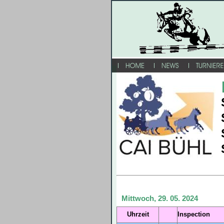
Mittwoch, 29. 05. 2024
Uhrzeit
In